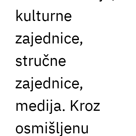
kulturne
zajednice,
stručne
zajednice,
medija. Kroz
osmišljenu