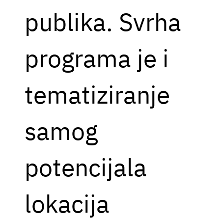
publika. Svrha
programa je i
tematiziranje
samog
potencijala
lokacija