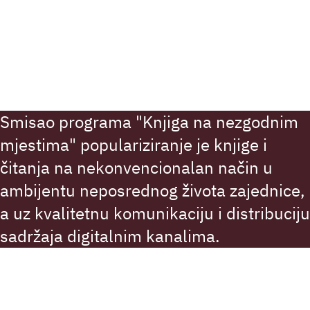
Smisao programa "Knjiga na nezgodnim
mjestima" populariziranje je knjige i
čitanja na nekonvencionalan način u
ambijentu neposrednog života zajednice,
a uz kvalitetnu komunikaciju i distribuciju
sadržaja digitalnim kanalima.