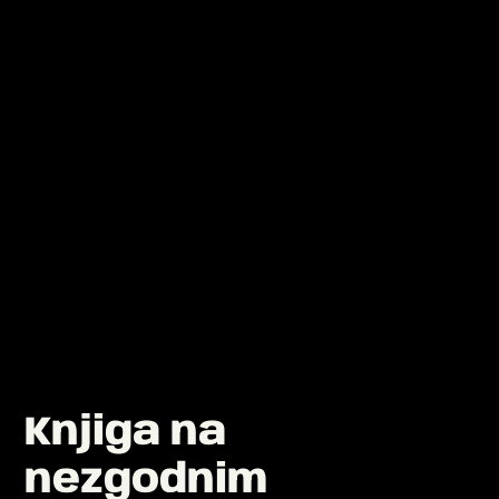
Knjiga na
nezgodnim