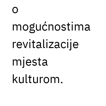
o
mogućnostima
revitalizacije
mjesta
kulturom.