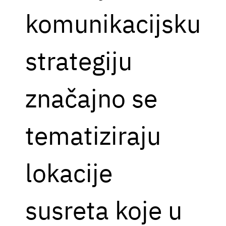
komunikacijsku
strategiju
značajno se
tematiziraju
lokacije
susreta koje u