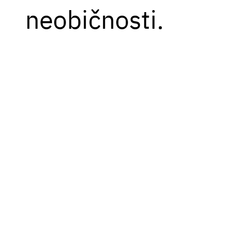
neobičnosti.