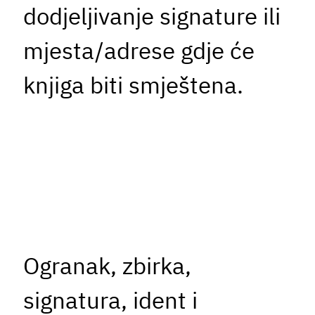
dodjeljivanje signature ili
mjesta/adrese gdje će
knjiga biti smještena.
Ogranak, zbirka,
signatura, ident i