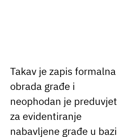
Takav je zapis formalna
obrada građe i
neophodan je preduvjet
za evidentiranje
nabavljene građe u bazi