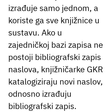
izrađuje samo jednom, a
koriste ga sve knjižnice u
sustavu. Ako u
zajedničkoj bazi zapisa ne
postoji bibliografski zapis
naslova, knjižničarke GKR
katalogiziraju novi naslov,
odnosno izrađuju
bibliografski zapis.