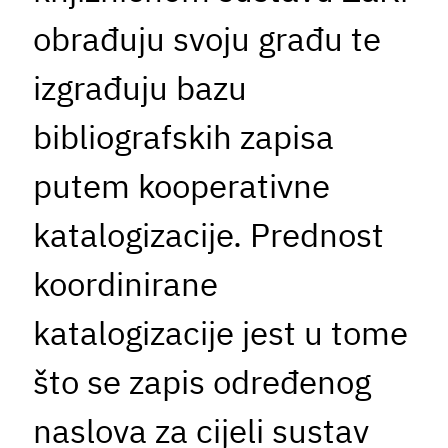
obrađuju svoju građu te
izgrađuju bazu
bibliografskih zapisa
putem kooperativne
katalogizacije. Prednost
koordinirane
katalogizacije jest u tome
što se zapis određenog
naslova za cijeli sustav