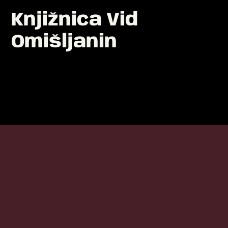
Knjižnica Vid
Omišljanin