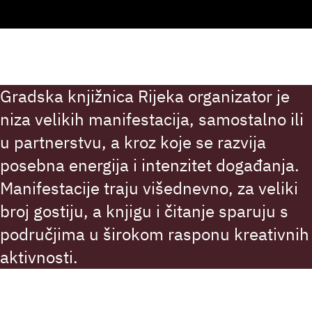
Gradska knjižnica Rijeka organizator je
niza velikih manifestacija, samostalno ili
u partnerstvu, a kroz koje se razvija
posebna energija i intenzitet događanja.
Manifestacije traju višednevno, za veliki
broj gostiju, a knjigu i čitanje sparuju s
područjima u širokom rasponu kreativnih
aktivnosti.