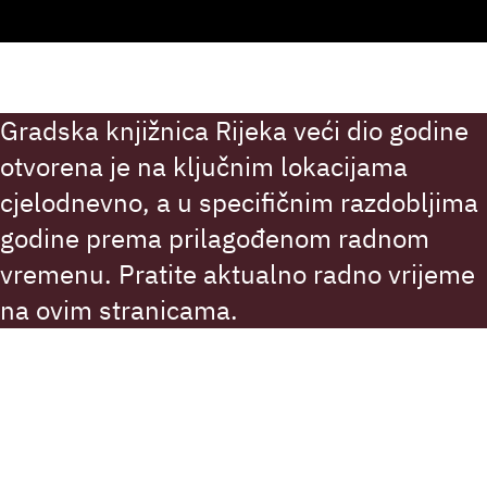
Gradska knjižnica Rijeka veći dio godine
otvorena je na ključnim lokacijama
cjelodnevno, a u specifičnim razdobljima
godine prema prilagođenom radnom
vremenu. Pratite aktualno radno vrijeme
na ovim stranicama.