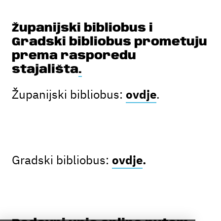
Županijski bibliobus i
Gradski bibliobus prometuju
prema rasporedu
stajališta
.
Županijski bibliobus:
ovdje
.
Gradski bibliobus:
ovdje
.